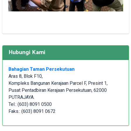
Hubungi Kami
Bahagian Taman Persekutuan
Aras 8, Blok F10,
Kompleks Bangunan Kerajaan Parcel F, Presint 1,
Pusat Pentadbiran Kerajaan Persekutuan, 62000
PUTRAJAYA.
Tel.: (603) 8091 0500
Faks.: (603) 8091 0672