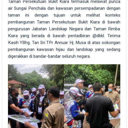
Taman Persekutuan Bukit Kiara termasuk melawat punca
air Sungai Penchala dan kawasan persempadanan dengan
taman ini dengan tujuan untuk melihat konteks
pembangunan Taman Persekutuan Bukit Kiara di bawah
pengurusan Jabatan Landskap Negara dan Taman Rimba
Kiara yang berada di bawah pentadbiran @dbkl. Terima
Kasih YBhg. Tan Sri TPr Annuar Hj. Musa di atas sokongan
pembangunan kawasan hijau dan landskap yang sedang
digerakkan di bandar-bandar seluruh negara.