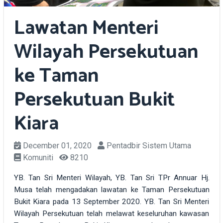
Lawatan Menteri
Wilayah Persekutuan
ke Taman
Persekutuan Bukit
Kiara
December 01, 2020
Pentadbir Sistem Utama
Komuniti
8210
YB. Tan Sri Menteri Wilayah, YB. Tan Sri TPr Annuar Hj.
Musa telah mengadakan lawatan ke Taman Persekutuan
Bukit Kiara pada 13 September 2020. YB. Tan Sri Menteri
Wilayah Persekutuan telah melawat keseluruhan kawasan