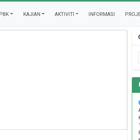
ENT)
PBK
KAJIAN
AKTIVITI
INFORMASI
PROJ