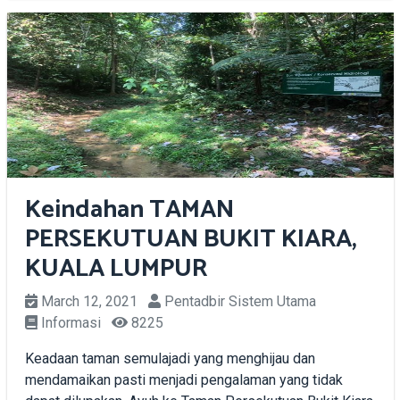
Keindahan TAMAN
PERSEKUTUAN BUKIT KIARA,
KUALA LUMPUR
March 12, 2021
Pentadbir Sistem Utama
Informasi
8225
Keadaan taman semulajadi yang menghijau dan
mendamaikan pasti menjadi pengalaman yang tidak