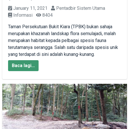
January 11, 2021
Pentadbir Sistem Utama
Informasi
8404
Taman Persekutuan Bukit Kiara (TPBK) bukan sahaja
merupakan khazanah landskap flora semulajadi, malah
merupakan habitat kepada pelbagai spesis fauna
terutamanya serangga. Salah satu daripada spesis unik
yang terdapat di sini adalah kunang-kunang.
Baca lagi...