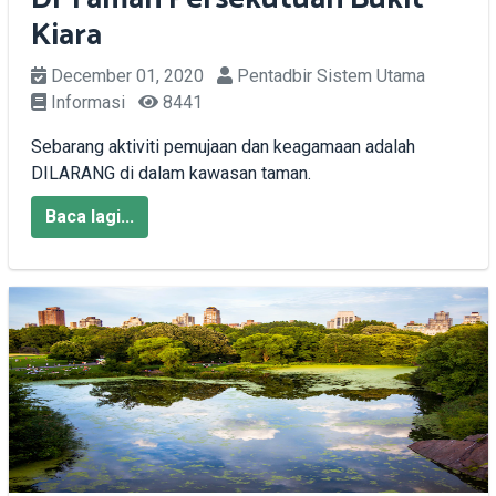
Kiara
December 01, 2020
Pentadbir Sistem Utama
Informasi
8441
Sebarang aktiviti pemujaan dan keagamaan adalah
DILARANG di dalam kawasan taman.
Baca lagi...