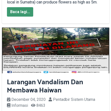
local in Sumatra) can produce flowers as high as 5m.
Baca lagi...
Larangan Vandalism Dan
Membawa Haiwan
December 04, 2020
Pentadbir Sistem Utama
Informasi
8463