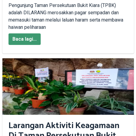
Pengunjung Taman Persekutuan Bukit Kiara (TPBK)
adalah DILARANG merosakkan pagar sempadan dan
memasuki taman melalui laluan haram serta membawa
haiwan peliharaan
Baca lagi...
Larangan Aktiviti Keagamaan
Di Taman Persekutuan Bukit