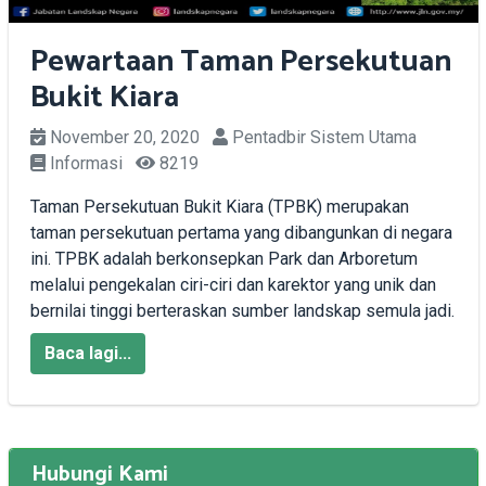
Pewartaan Taman Persekutuan
Bukit Kiara
November 20, 2020
Pentadbir Sistem Utama
Informasi
8219
Taman Persekutuan Bukit Kiara (TPBK) merupakan
taman persekutuan pertama yang dibangunkan di negara
ini. TPBK adalah berkonsepkan Park dan Arboretum
melalui pengekalan ciri-ciri dan karektor yang unik dan
bernilai tinggi berteraskan sumber landskap semula jadi.
Baca lagi...
Hubungi Kami