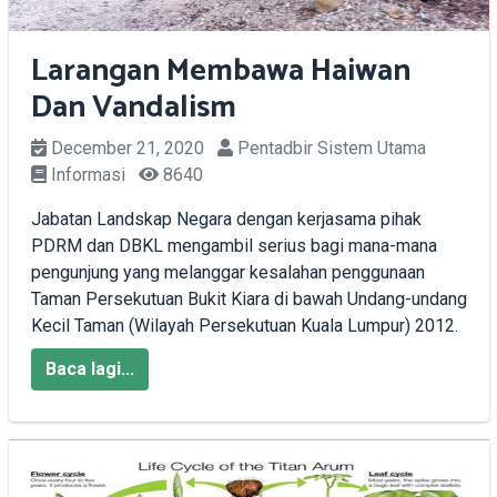
Larangan Membawa Haiwan
Dan Vandalism
December 21, 2020
Pentadbir Sistem Utama
Informasi
8640
Jabatan Landskap Negara dengan kerjasama pihak
PDRM dan DBKL mengambil serius bagi mana-mana
pengunjung yang melanggar kesalahan penggunaan
Taman Persekutuan Bukit Kiara di bawah Undang-undang
Kecil Taman (Wilayah Persekutuan Kuala Lumpur) 2012.
Baca lagi...