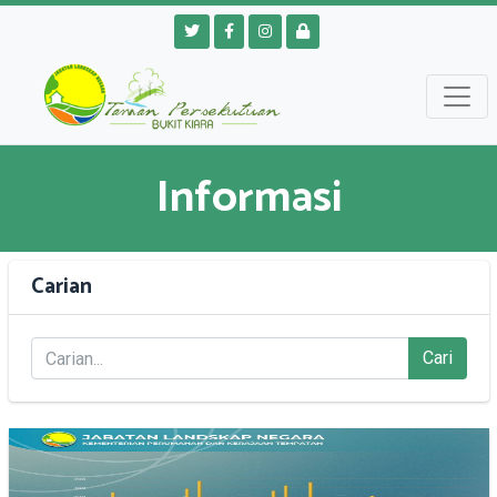
Informasi
Carian
Cari