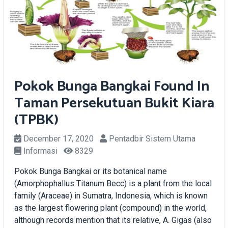
Pokok Bunga Bangkai Found In
Taman Persekutuan Bukit Kiara
(TPBK)
December 17, 2020
Pentadbir Sistem Utama
Informasi
8329
Pokok Bunga Bangkai or its botanical name
(Amorphophallus Titanum Becc) is a plant from the local
family (Araceae) in Sumatra, Indonesia, which is known
as the largest flowering plant (compound) in the world,
although records mention that its relative, A. Gigas (also