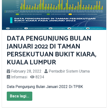
DATA PENGUNJUNG BULAN
JANUARI 2022 DI TAMAN
PERSEKUTUAN BUKIT KIARA,
KUALA LUMPUR
February 28, 2022
Pentadbir Sistem Utama
Informasi
8234
Data Pengunjung Bulan Januari 2022 Di TPBK
Baca lagi...