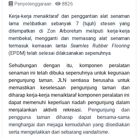
Penyelenggaraan
8826
Kerja-kerja menaiktaraf dan penggantian alat senaman
lama melibatkan sebanyak 7 (tujuh) stesen yang
ditempatkan di Zon Arboretum meliputi kerja-kerja
membekal, mengganti dan memasang alat senaman
termasuk kemasan lantai
Seamles Rubber Flooring
(EPDM) telah selesai dilaksanakan sepenuhnya.
Sehubungan dengan itu, komponen peralatan
senaman ini telah dibuka sepenuhnya untuk kegunaan
pengunjung taman. JLN sentiasa berusaha untuk
memastikan keselesaan pengunjung taman dan
diharap kerja-kerja menaiktaraf komponen peralatan ini
dapat memenuhi keperluan riadah pengunjung dalam
menjalankan aktiviti rekreasi.
Pengunjung dan
pengguna taman diharap dapat bersama-sama
menghargai dan mejaga kemudahan yang disediakan
serta mengelakkan dari sebarang
vandalisme
.