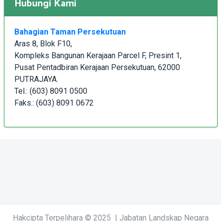
Hubungi Kami
Bahagian Taman Persekutuan
Aras 8, Blok F10,
Kompleks Bangunan Kerajaan Parcel F, Presint 1,
Pusat Pentadbiran Kerajaan Persekutuan, 62000
PUTRAJAYA.
Tel.: (603) 8091 0500
Faks.: (603) 8091 0672
Hakcipta Terpelihara © 2025 | Jabatan Landskap Negara