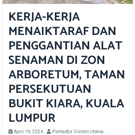
KERJA-KERJA
MENAIKTARAF DAN
PENGGANTIAN ALAT
SENAMAN DI ZON
ARBORETUM, TAMAN
PERSEKUTUAN
BUKIT KIARA, KUALA
LUMPUR
April 19, 2024
Pentadbir Sistem Utama